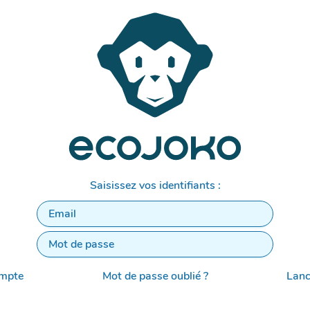
Saisissez vos identifiants :
ompte
Mot de passe oublié ?
Lanc