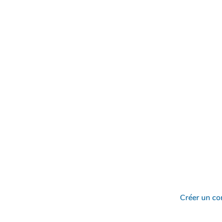
Créer un c