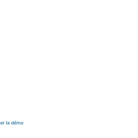
er la démo